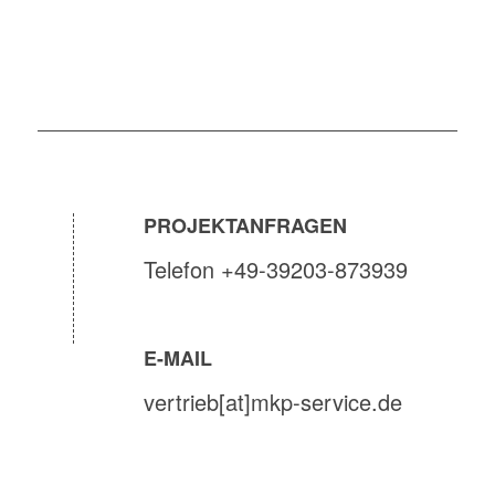
PROJEKTANFRAGEN
Telefon +49-39203-873939
E-MAIL
vertrieb[at]mkp-service.de