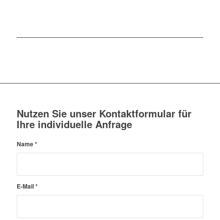
Nutzen Sie unser Kontaktformular für
Ihre individuelle Anfrage
Name
*
E-Mail
*