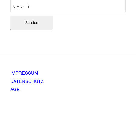
0 + 5 = ?
IMPRESSUM
DATENSCHUTZ
AGB