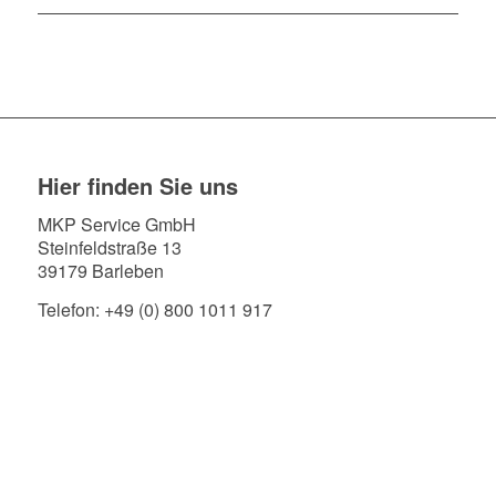
Hier finden Sie uns
MKP Service GmbH
Steinfeldstraße 13
39179 Barleben
Telefon: +49 (0) 800 1011 917