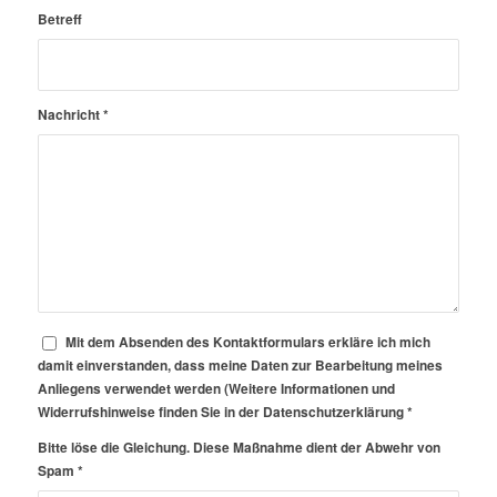
Betreff
Nachricht
*
Mit dem Absenden des Kontaktformulars erkläre ich mich
damit einverstanden, dass meine Daten zur Bearbeitung meines
Anliegens verwendet werden (Weitere Informationen und
Widerrufshinweise finden Sie in der Datenschutzerklärung
*
Bitte löse die Gleichung. Diese Maßnahme dient der Abwehr von
Spam
*